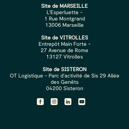
Site de MARSEILLE
L'Esperluette -
1 Rue Montgrand
13006 Marseille
Site de VITROLLES
Entrepôt Main Forte -
27 Avenue de Rome
13127 Vitrolles
Site de SISTERON
OT Logistique - Parc d'activité de Sis 29 Allée
des Genêts
04200 Sisteron