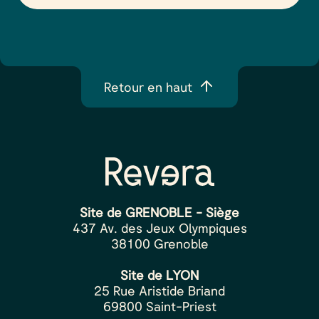
Retour en haut
Site de GRENOBLE - Siège
437 Av. des Jeux Olympiques
38100 Grenoble
Site de LYON
25 Rue Aristide Briand
69800 Saint-Priest