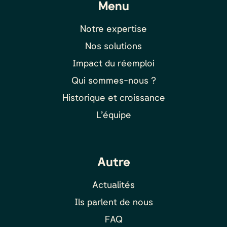
Menu
Notre expertise
Nos solutions
Impact du réemploi
Qui sommes-nous ?
Historique et croissance
L’équipe
Autre
Actualités
Ils parlent de nous
FAQ