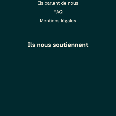
Ils parlent de nous
FAQ
Mentions légales
Ils nous soutiennent