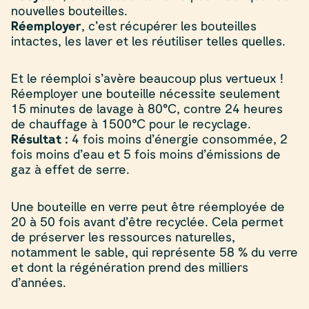
nouvelles bouteilles.
Réemployer
, c’est récupérer les bouteilles
intactes, les laver et les réutiliser telles quelles.
Et le réemploi s’avère beaucoup plus vertueux !
Réemployer une bouteille nécessite seulement
15 minutes de lavage à 80°C, contre 24 heures
de chauffage à 1500°C pour le recyclage.
Résultat :
4 fois moins d’énergie consommée, 2
fois moins d’eau et 5 fois moins d’émissions de
gaz à effet de serre.
Une bouteille en verre peut être réemployée de
20 à 50 fois avant d’être recyclée. Cela permet
de préserver les ressources naturelles,
notamment le sable, qui représente 58 % du verre
et dont la régénération prend des milliers
d’années.