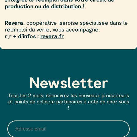
production ou de distribution !
Revera
, coopérative iséroise spécialisée dans le
réemploi du verre, vous accompagne.
👉
+ d’infos :
revera.fr
Newsletter
Tous les 2 mois, découvrez les nouveaux producteurs
et points de collecte partenaires à côté de chez vous
!