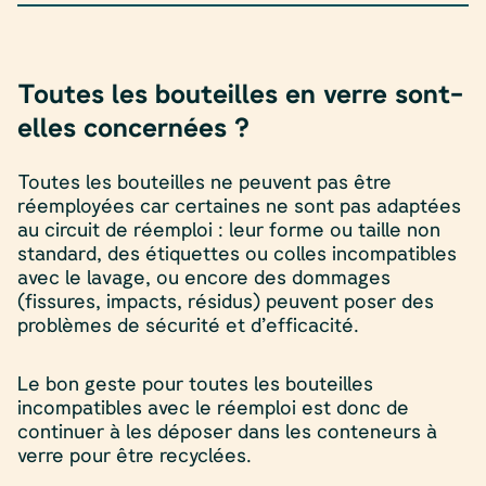
Toutes les bouteilles en verre sont-
elles concernées ?
Toutes les bouteilles ne peuvent pas être
réemployées car certaines ne sont pas adaptées
au circuit de réemploi : leur forme ou taille non
standard, des étiquettes ou colles incompatibles
avec le lavage, ou encore des dommages
(fissures, impacts, résidus) peuvent poser des
problèmes de sécurité et d’efficacité.
Le bon geste pour toutes les bouteilles
incompatibles avec le réemploi est donc de
continuer à les déposer dans les conteneurs à
verre pour être recyclées.