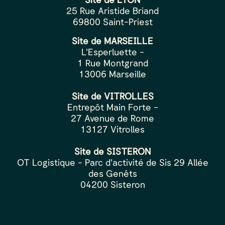
25 Rue Aristide Briand
69800 Saint-Priest
Site de MARSEILLE
L'Esperluette -
1 Rue Montgrand
13006 Marseille
Site de VITROLLES
Entrepôt Main Forte -
27 Avenue de Rome
13127 Vitrolles
Site de SISTERON
OT Logistique - Parc d'activité de Sis 29 Allée
des Genêts
04200 Sisteron