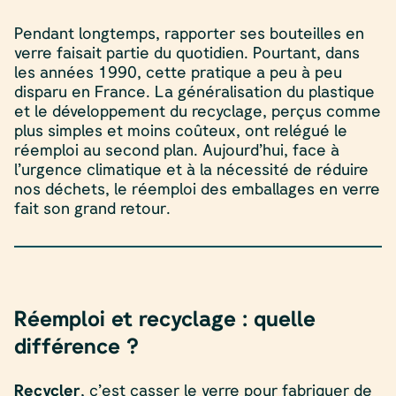
Pendant longtemps, rapporter ses bouteilles en
verre faisait partie du quotidien. Pourtant, dans
les années 1990, cette pratique a peu à peu
disparu en France. La généralisation du plastique
et le développement du recyclage, perçus comme
plus simples et moins coûteux, ont relégué le
réemploi au second plan. Aujourd’hui, face à
l’urgence climatique et à la nécessité de réduire
nos déchets, le réemploi des emballages en verre
fait son grand retour.
Réemploi et recyclage : quelle
différence ?
Recycler
, c’est casser le verre pour fabriquer de