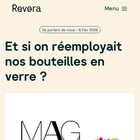
Menu
Ils parlent de nous -
6 Fév 2026
Et si on réemployait
nos bouteilles en
verre ?