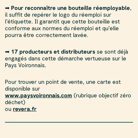
➡
Pour reconnaître une bouteille réemployable
,
il suffit de repérer le logo du réemploi sur
l’étiquette. Il garantit que cette bouteille est
conforme aux normes du réemploi et qu’elle
pourra être correctement lavée.
➡
17 producteurs et distributeurs
se sont déjà
engagés dans cette démarche vertueuse sur le
Pays Voironnais.
Pour trouver un point de vente, une carte est
disponible sur
www.paysvoironnais.com
(rubrique objectif zéro
déchet)
ou
revera.fr