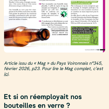
Article issu du « Mag » du Pays Voironnais n°345,
février 2026, p23. Pour lire le Mag complet, c’est
ici
.
Et si on réemployait nos
bouteilles en verre ?