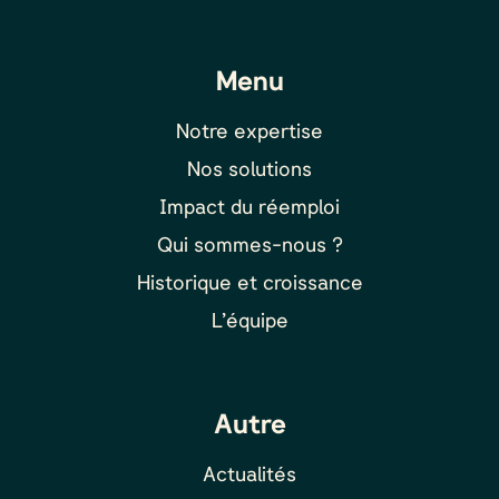
Menu
Notre expertise
Nos solutions
Impact du réemploi
Qui sommes-nous ?
Historique et croissance
L’équipe
Autre
Actualités