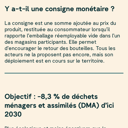
Y a-t-il une consigne monétaire ?
La consigne est une somme ajoutée au prix du
produit, restituée au consommateur lorsqu’il
rapporte l’emballage réemployable vide dans l’un
des magasins participants. Elle permet
d’encourager le retour des bouteilles. Tous les
acteurs ne la proposent pas encore, mais son
déploiement est en cours sur le territoire.
Objectif : -8,3 % de déchets
ménagers et assimilés (DMA) d’ici
2030